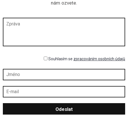
nám ozvete.
Souhlasím se
zpracováním osobních údajů