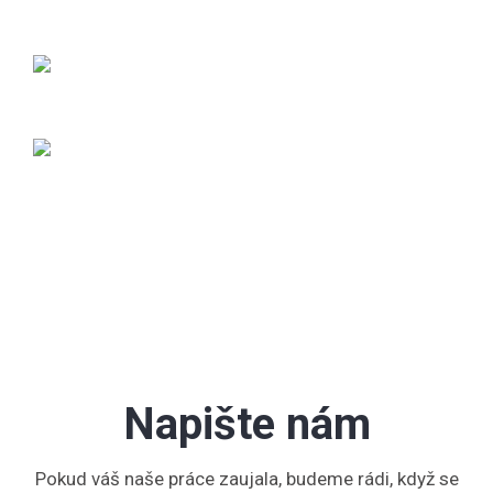
Napište nám
Pokud váš naše práce zaujala, budeme rádi, když se