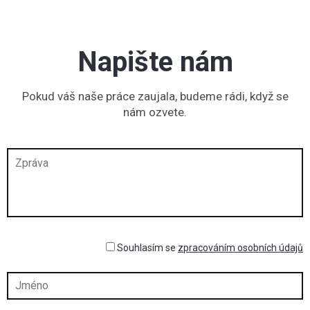
Napište nám
Pokud váš naše práce zaujala, budeme rádi, když se
nám ozvete.
Souhlasím se
zpracováním osobních údajů